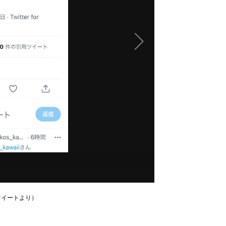
ツイートより）