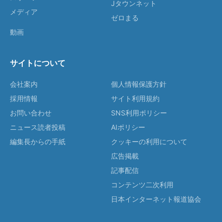
Jタウンネット
メディア
ゼロまる
動画
サイトについて
会社案内
個人情報保護方針
採用情報
サイト利用規約
お問い合わせ
SNS利用ポリシー
ニュース読者投稿
AIポリシー
編集長からの手紙
クッキーの利用について
広告掲載
記事配信
コンテンツ二次利用
日本インターネット報道協会