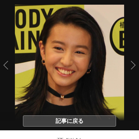
記事に戻る