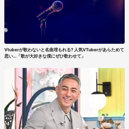
Vtuberが歌わないと名曲埋もれる? 人気VTuberがあらためて
思い...「歌が大好きな僕にぜひ歌わせて」