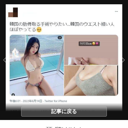
記事に戻る