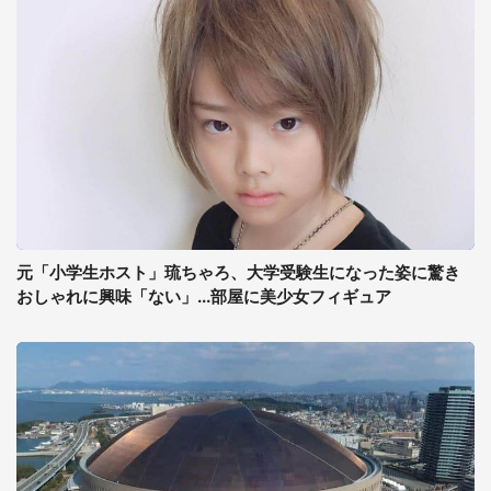
元「小学生ホスト」琉ちゃろ、大学受験生になった姿に驚き
おしゃれに興味「ない」...部屋に美少女フィギュア