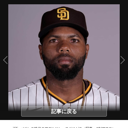
記事に戻る