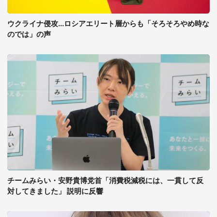
ウクライナ侵攻...ロシアエリート層からも「そろそろやめ時な
のでは」の声
チームみらい・安野貴博党首「消費税減税には、一貫して反
対してきました」 説明に反響