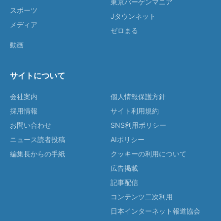
東京バーゲンマニア
スポーツ
Jタウンネット
メディア
ゼロまる
動画
サイトについて
会社案内
個人情報保護方針
採用情報
サイト利用規約
お問い合わせ
SNS利用ポリシー
ニュース読者投稿
AIポリシー
編集長からの手紙
クッキーの利用について
広告掲載
記事配信
コンテンツ二次利用
日本インターネット報道協会