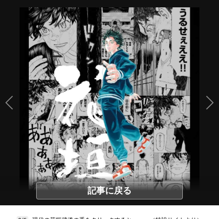
記事に戻る