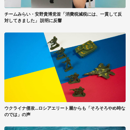
チームみらい・安野貴博党首「消費税減税には、一貫して反
対してきました」 説明に反響
ウクライナ侵攻...ロシアエリート層からも「そろそろやめ時な
のでは」の声