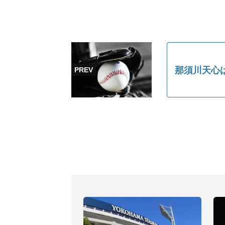
那須川天心