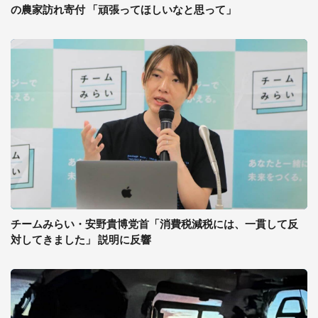
の農家訪れ寄付 「頑張ってほしいなと思って」
チームみらい・安野貴博党首「消費税減税には、一貫して反
対してきました」 説明に反響