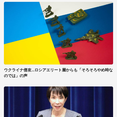
ウクライナ侵攻...ロシアエリート層からも「そろそろやめ時な
のでは」の声