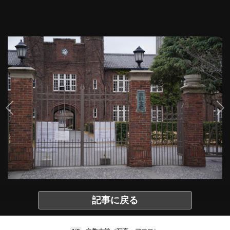
記事に戻る