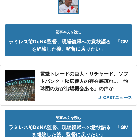
記事本文を読む
ラミレス前DeNA監督、現場復帰への意欲語る 「GM
を経験した後、監督に戻りたい」
電撃トレードの巨人・リチャード、ソフ
トバンク・秋広優人の存在感薄れ...「他
球団の方が出場機会ある」の声が
J-CASTニュース
記事本文を読む
ラミレス前DeNA監督、現場復帰への意欲語る 「GM
を経験した後、監督に戻りたい」