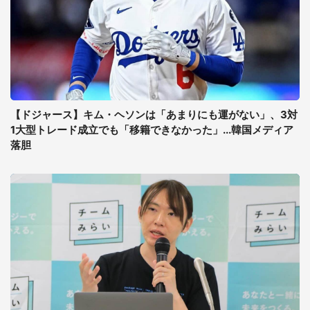
【ドジャース】キム・ヘソンは「あまりにも運がない」、3対
1大型トレード成立でも「移籍できなかった」...韓国メディア
落胆