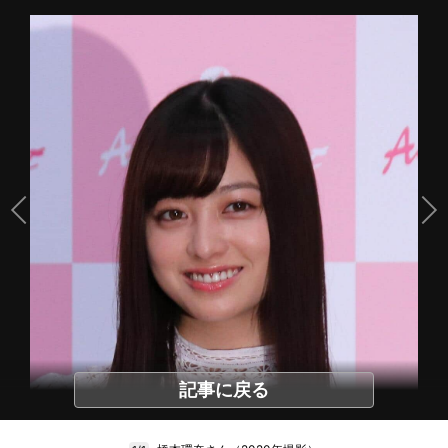
記事に戻る