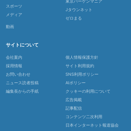
東京バーゲンマニア
スポーツ
Jタウンネット
メディア
ゼロまる
動画
サイトについて
会社案内
個人情報保護方針
採用情報
サイト利用規約
お問い合わせ
SNS利用ポリシー
ニュース読者投稿
AIポリシー
編集長からの手紙
クッキーの利用について
広告掲載
記事配信
コンテンツ二次利用
日本インターネット報道協会