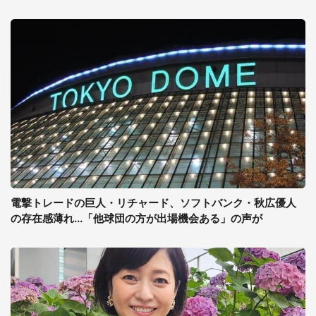
電撃トレードの巨人・リチャード、ソフトバンク・秋広優人
の存在感薄れ...「他球団の方が出場機会ある」の声が