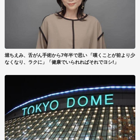
堀ちえみ、舌がん手術から7年半で思い 「嘆くことが前より少
なくなり、ラクに」「健康でいられればそれでヨシ!」