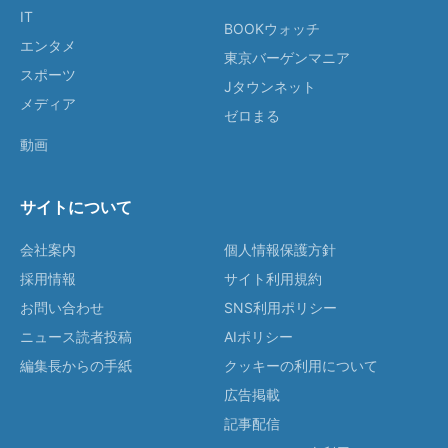
IT
BOOKウォッチ
エンタメ
東京バーゲンマニア
スポーツ
Jタウンネット
メディア
ゼロまる
動画
サイトについて
会社案内
個人情報保護方針
採用情報
サイト利用規約
お問い合わせ
SNS利用ポリシー
ニュース読者投稿
AIポリシー
編集長からの手紙
クッキーの利用について
広告掲載
記事配信