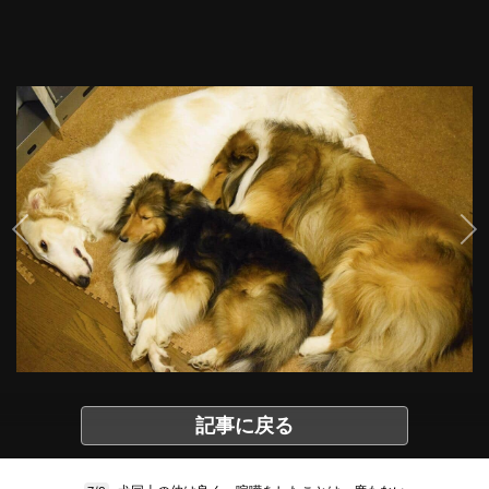
記事に戻る