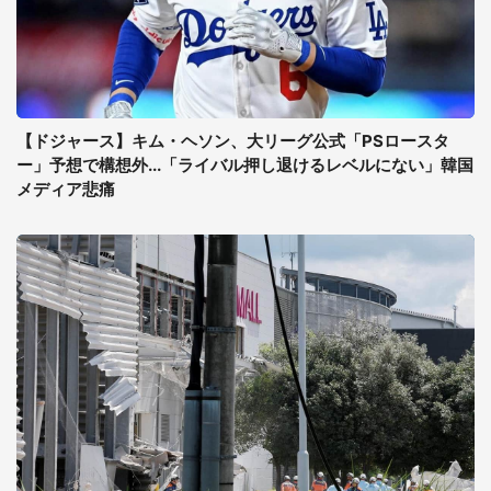
【ドジャース】キム・ヘソン、大リーグ公式「PSロースタ
ー」予想で構想外...「ライバル押し退けるレベルにない」韓国
メディア悲痛