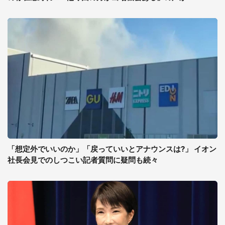
「想定外でいいのか」「戻っていいとアナウンスは?」 イオン
社長会見でのしつこい記者質問に疑問も続々