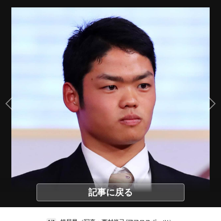
記事に戻る