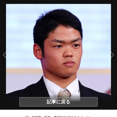
記事に戻る