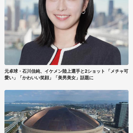
元卓球・石川佳純、イケメン陸上選手と2ショット 「メチャ可
愛い」「かわいい笑顔」「美男美女」話題に