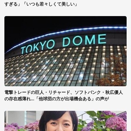
すぎる」「いつも若々しくて美しい」
電撃トレードの巨人・リチャード、ソフトバンク・秋広優人
の存在感薄れ...「他球団の方が出場機会ある」の声が