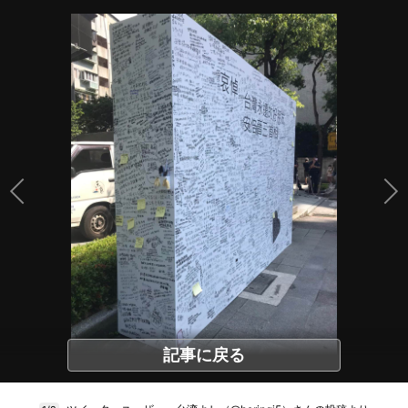
記事に戻る