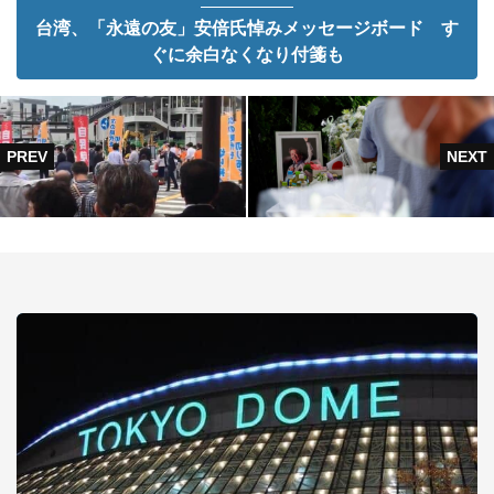
台湾、「永遠の友」安倍氏悼みメッセージボード す
ぐに余白なくなり付箋も