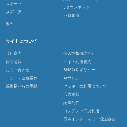
スポーツ
Jタウンネット
メディア
ゼロまる
動画
サイトについて
会社案内
個人情報保護方針
採用情報
サイト利用規約
お問い合わせ
SNS利用ポリシー
ニュース読者投稿
AIポリシー
編集長からの手紙
クッキーの利用について
広告掲載
記事配信
コンテンツ二次利用
日本インターネット報道協会