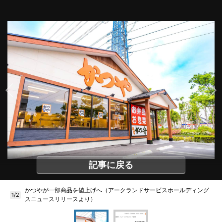
記事に戻る
かつやが一部商品を値上げへ（アークランドサービスホールディング
1/2
スニュースリリースより）