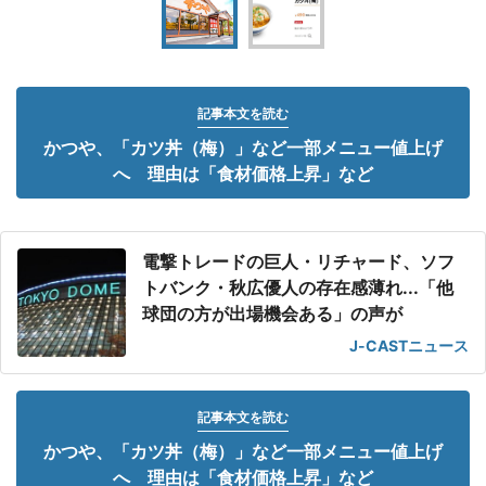
記事本文を読む
かつや、「カツ丼（梅）」など一部メニュー値上げ
へ 理由は「食材価格上昇」など
電撃トレードの巨人・リチャード、ソフ
トバンク・秋広優人の存在感薄れ...「他
球団の方が出場機会ある」の声が
J-CASTニュース
記事本文を読む
かつや、「カツ丼（梅）」など一部メニュー値上げ
へ 理由は「食材価格上昇」など