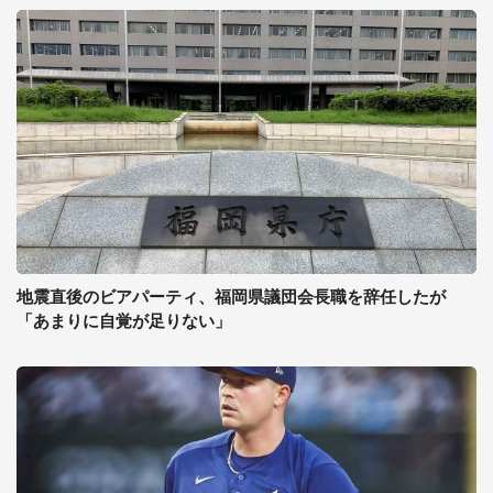
地震直後のビアパーティ、福岡県議団会長職を辞任したが
「あまりに自覚が足りない」