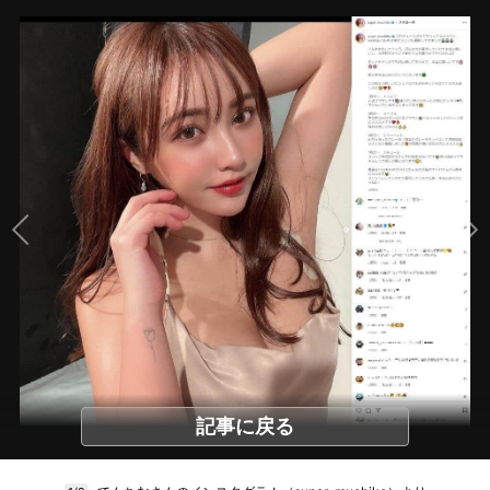
記事に戻る