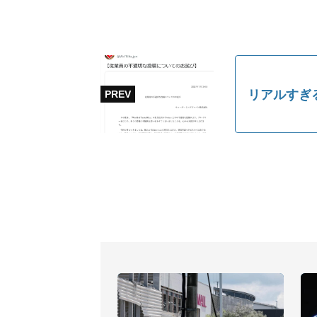
リアルすぎ