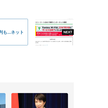
...ネット