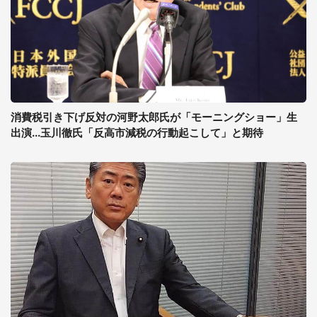
消費税引き下げ反対の河野太郎氏が「モーニングショー」生
出演...玉川徹氏「反高市減税の行動起こして」と期待