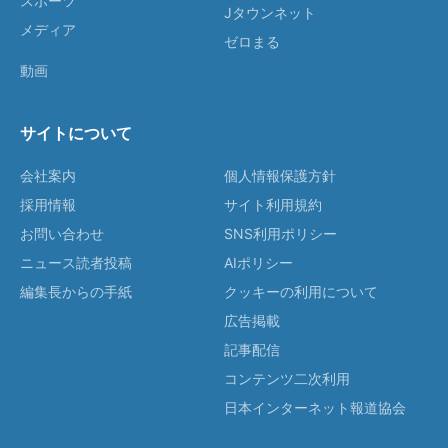
スポーツ
Jタウンネット
メディア
ゼロまる
動画
サイトについて
会社案内
個人情報保護方針
採用情報
サイト利用規約
お問い合わせ
SNS利用ポリシー
ニュース読者投稿
AIポリシー
編集長からの手紙
クッキーの利用について
広告掲載
記事配信
コンテンツ二次利用
日本インターネット報道協会