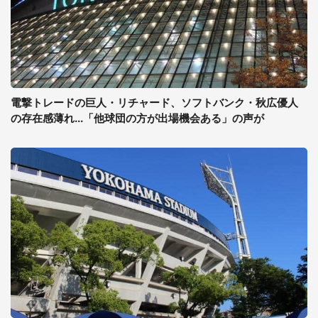
電撃トレードの巨人・リチャード、ソフトバンク・秋広優人
の存在感薄れ...「他球団の方が出場機会ある」の声が