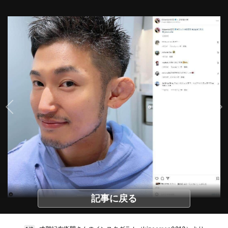
記事に戻る