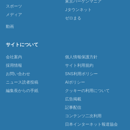
東京バーゲンマニア
スポーツ
Jタウンネット
メディア
ゼロまる
動画
サイトについて
会社案内
個人情報保護方針
採用情報
サイト利用規約
お問い合わせ
SNS利用ポリシー
ニュース読者投稿
AIポリシー
編集長からの手紙
クッキーの利用について
広告掲載
記事配信
コンテンツ二次利用
日本インターネット報道協会