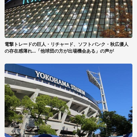
電撃トレードの巨人・リチャード、ソフトバンク・秋広優人
の存在感薄れ...「他球団の方が出場機会ある」の声が