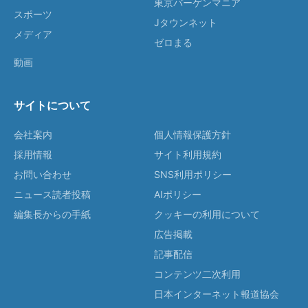
東京バーゲンマニア
スポーツ
Jタウンネット
メディア
ゼロまる
動画
サイトについて
会社案内
個人情報保護方針
採用情報
サイト利用規約
お問い合わせ
SNS利用ポリシー
ニュース読者投稿
AIポリシー
編集長からの手紙
クッキーの利用について
広告掲載
記事配信
コンテンツ二次利用
日本インターネット報道協会