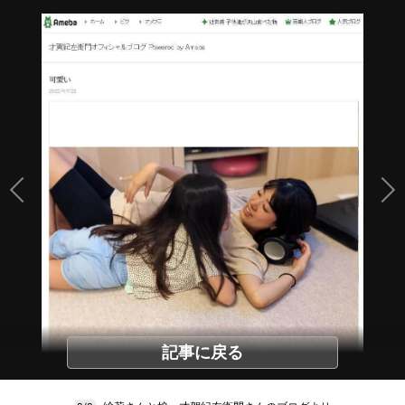
記事に戻る