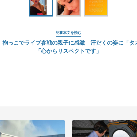
記事本文を読む
、抱っこでライブ参戦の親子に感激 汗だくの姿に「タ
「心からリスペクトです」