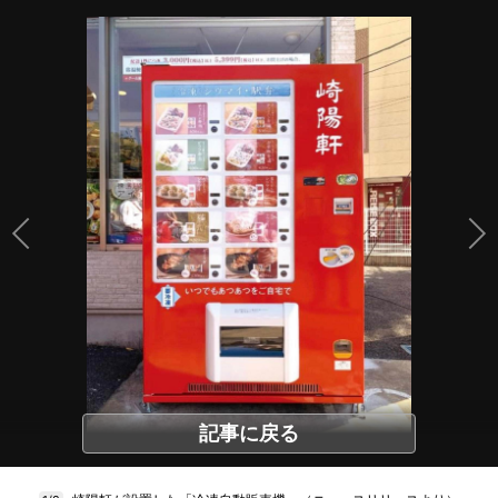
記事に戻る