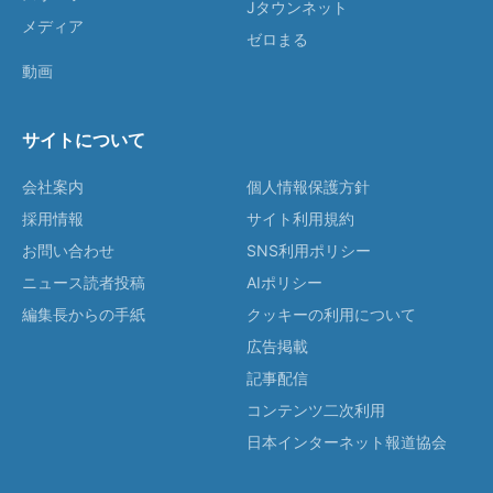
Jタウンネット
メディア
ゼロまる
動画
サイトについて
会社案内
個人情報保護方針
採用情報
サイト利用規約
お問い合わせ
SNS利用ポリシー
ニュース読者投稿
AIポリシー
編集長からの手紙
クッキーの利用について
広告掲載
記事配信
コンテンツ二次利用
日本インターネット報道協会