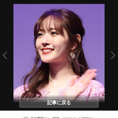
記事に戻る