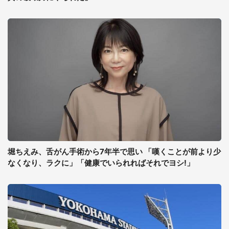
堀ちえみ、舌がん手術から7年半で思い 「嘆くことが前より少
なくなり、ラクに」「健康でいられればそれでヨシ!」