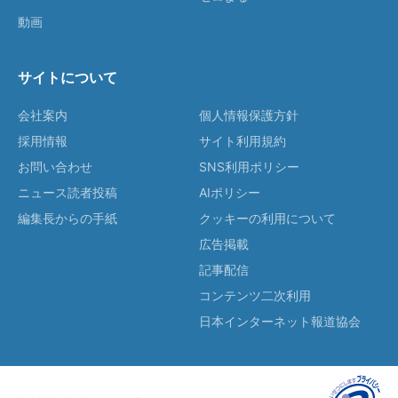
動画
サイトについて
会社案内
個人情報保護方針
採用情報
サイト利用規約
お問い合わせ
SNS利用ポリシー
ニュース読者投稿
AIポリシー
編集長からの手紙
クッキーの利用について
広告掲載
記事配信
コンテンツ二次利用
日本インターネット報道協会