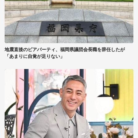
地震直後のビアパーティ、福岡県議団会長職を辞任したが
「あまりに自覚が足りない」