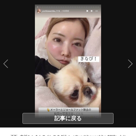
記事に戻る