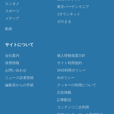
エンタメ
東京バーゲンマニア
スポーツ
Jタウンネット
メディア
ゼロまる
動画
サイトについて
会社案内
個人情報保護方針
採用情報
サイト利用規約
お問い合わせ
SNS利用ポリシー
ニュース読者投稿
AIポリシー
編集長からの手紙
クッキーの利用について
広告掲載
記事配信
コンテンツ二次利用