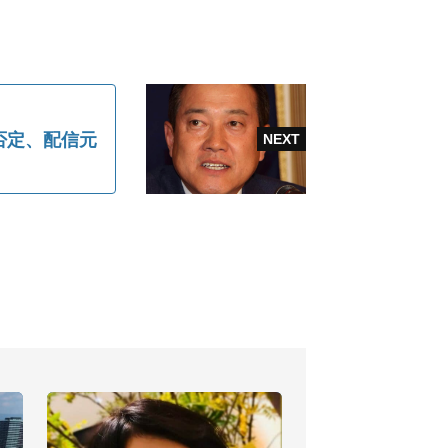
否定、配信元