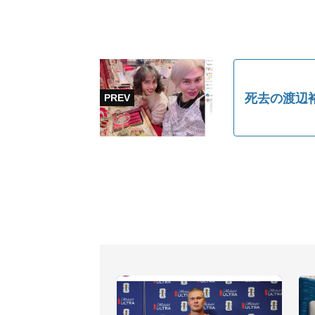
死去の渡辺