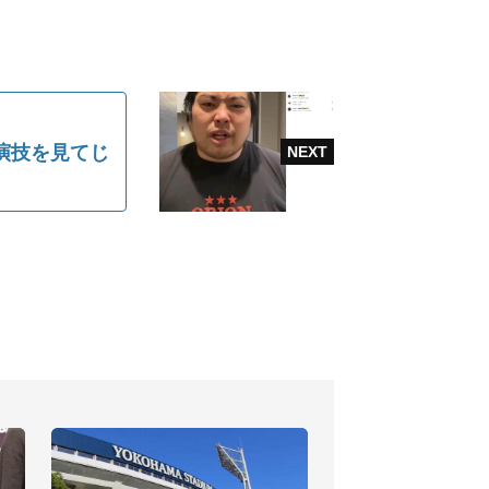
演技を見てじ