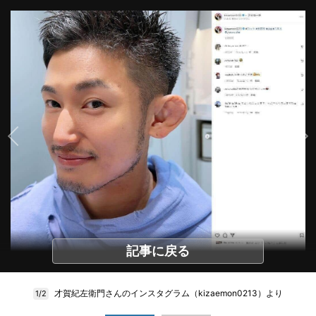
記事に戻る
才賀紀左衛門さんのインスタグラム（kizaemon0213）より
1/2