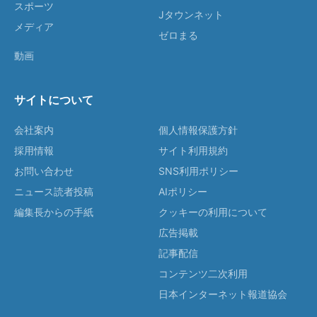
スポーツ
Jタウンネット
メディア
ゼロまる
動画
サイトについて
会社案内
個人情報保護方針
採用情報
サイト利用規約
お問い合わせ
SNS利用ポリシー
ニュース読者投稿
AIポリシー
編集長からの手紙
クッキーの利用について
広告掲載
記事配信
コンテンツ二次利用
日本インターネット報道協会