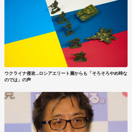
ウクライナ侵攻...ロシアエリート層からも「そろそろやめ時な
のでは」の声