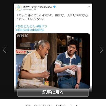
記事に戻る