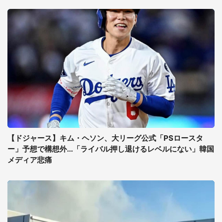
【ドジャース】キム・ヘソン、大リーグ公式「PSロースタ
ー」予想で構想外...「ライバル押し退けるレベルにない」韓国
メディア悲痛