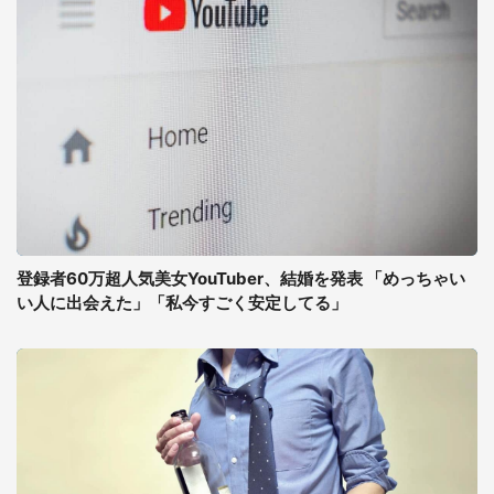
登録者60万超人気美女YouTuber、結婚を発表 「めっちゃい
い人に出会えた」「私今すごく安定してる」