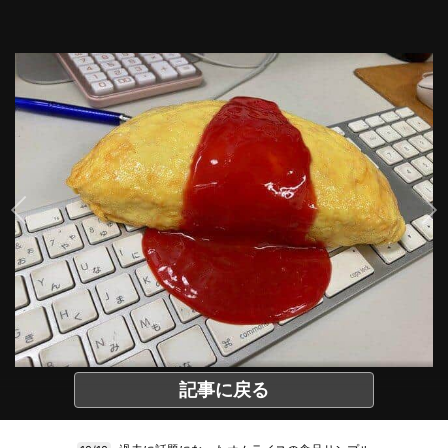
記事に戻る