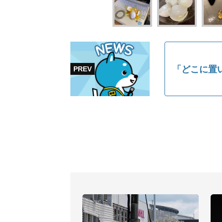
「どこに置