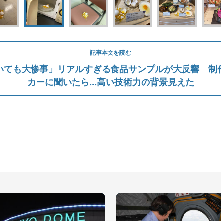
記事本文を読む
いても大惨事」リアルすぎる食品サンプルが大反響 制
カーに聞いたら...高い技術力の背景見えた