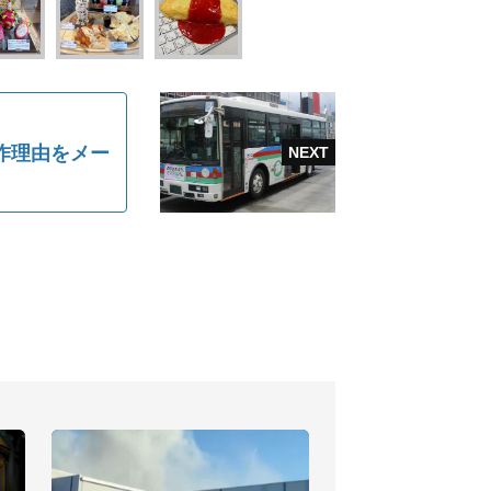
作理由をメー