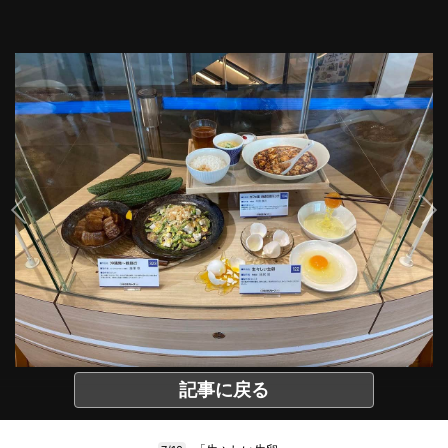
記事に戻る