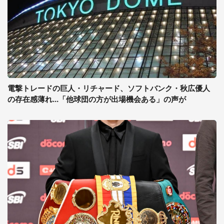
電撃トレードの巨人・リチャード、ソフトバンク・秋広優人
の存在感薄れ...「他球団の方が出場機会ある」の声が