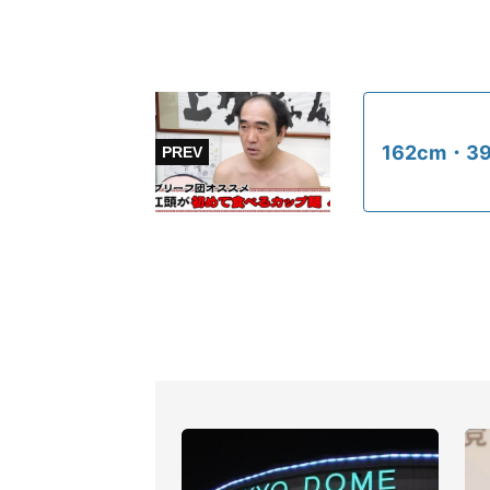
162cm・