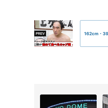
162cm・