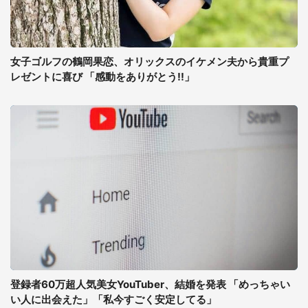
女子ゴルフの鶴岡果恋、オリックスのイケメン夫から貴重プ
レゼントに喜び 「感動をありがとう!!」
登録者60万超人気美女YouTuber、結婚を発表 「めっちゃい
い人に出会えた」「私今すごく安定してる」