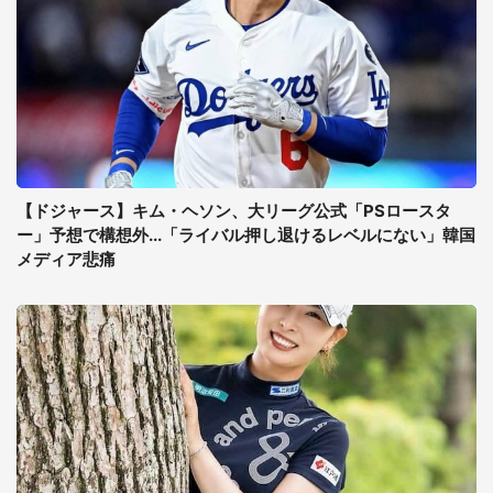
【ドジャース】キム・ヘソン、大リーグ公式「PSロースタ
ー」予想で構想外...「ライバル押し退けるレベルにない」韓国
メディア悲痛