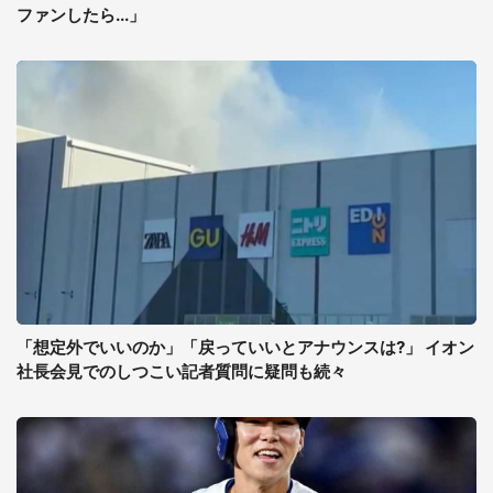
ファンしたら...」
「想定外でいいのか」「戻っていいとアナウンスは?」 イオン
社長会見でのしつこい記者質問に疑問も続々