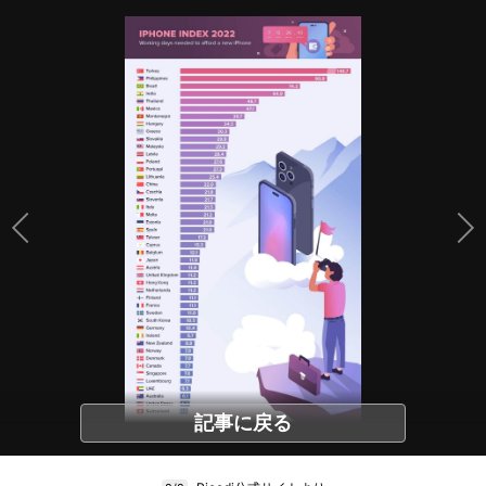
記事に戻る