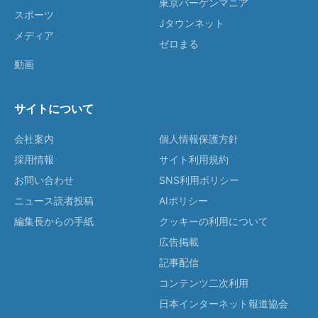
東京バーゲンマニア
スポーツ
Jタウンネット
メディア
ゼロまる
動画
サイトについて
会社案内
個人情報保護方針
採用情報
サイト利用規約
お問い合わせ
SNS利用ポリシー
ニュース読者投稿
AIポリシー
編集長からの手紙
クッキーの利用について
広告掲載
記事配信
コンテンツ二次利用
日本インターネット報道協会