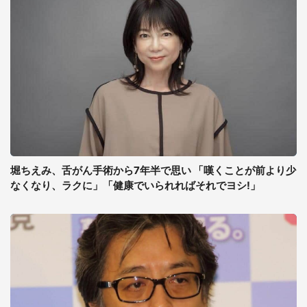
堀ちえみ、舌がん手術から7年半で思い 「嘆くことが前より少
なくなり、ラクに」「健康でいられればそれでヨシ!」