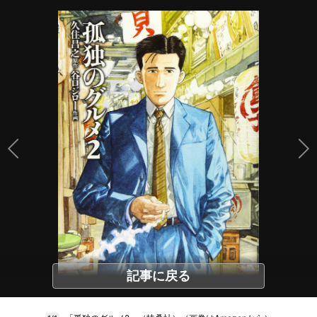
記事に戻る