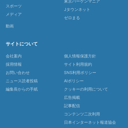
東京バーゲンマニア
スポーツ
Jタウンネット
メディア
ゼロまる
動画
サイトについて
会社案内
個人情報保護方針
採用情報
サイト利用規約
お問い合わせ
SNS利用ポリシー
ニュース読者投稿
AIポリシー
編集長からの手紙
クッキーの利用について
広告掲載
記事配信
コンテンツ二次利用
日本インターネット報道協会