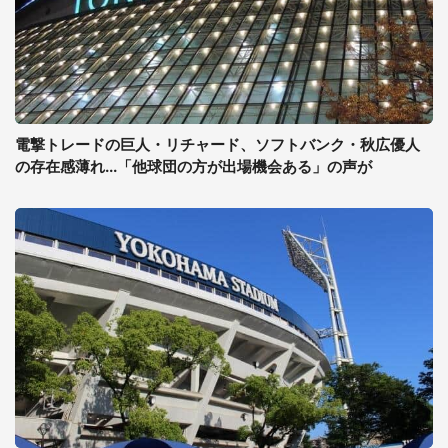
電撃トレードの巨人・リチャード、ソフトバンク・秋広優人
の存在感薄れ...「他球団の方が出場機会ある」の声が