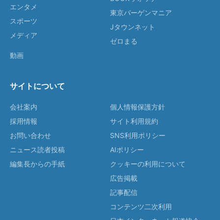
エンタメ
東京バーゲンマニア
スポーツ
Jタウンネット
メディア
ゼロまる
動画
サイトについて
会社案内
個人情報保護方針
採用情報
サイト利用規約
お問い合わせ
SNS利用ポリシー
ニュース読者投稿
AIポリシー
編集長からの手紙
クッキーの利用について
広告掲載
記事配信
コンテンツ二次利用