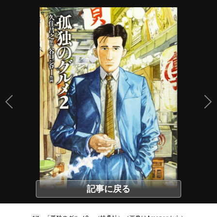
記事に戻る