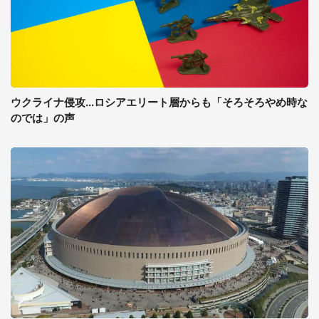
ウクライナ侵攻...ロシアエリート層からも「そろそろやめ時な
のでは」の声