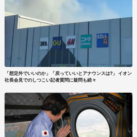
「想定外でいいのか」「戻っていいとアナウンスは?」 イオン
社長会見でのしつこい記者質問に疑問も続々