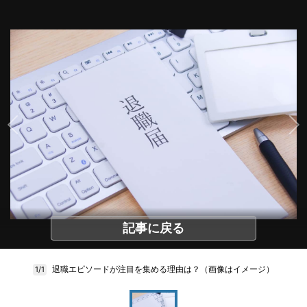
記事に戻る
退職エピソードが注目を集める理由は？（画像はイメージ）
1/1