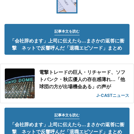
記事本文を読む
「会社辞めます」上司に伝えたら...まさかの返答に衝
撃 ネットで反響呼んだ「退職エピソード」まとめ
電撃トレードの巨人・リチャード、ソフ
トバンク・秋広優人の存在感薄れ...「他
球団の方が出場機会ある」の声が
J-CASTニュース
記事本文を読む
「会社辞めます」上司に伝えたら...まさかの返答に衝
撃 ネットで反響呼んだ「退職エピソード」まとめ