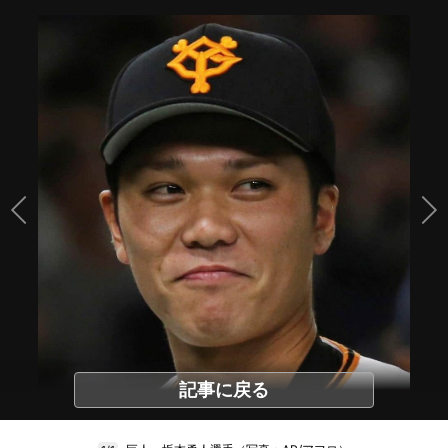
記事に戻る