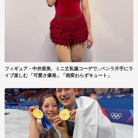
フィギュア・中井亜美、ミニ丈私服コーデで...ペンラ片手にラ
イブ楽しむ 「可愛さ爆発」「相変わらずキュート」