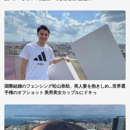
国際結婚のフェンシング松山恭助、美人妻を抱きしめ...世界選
手権のオフショット 美男美女カップルにドキっ