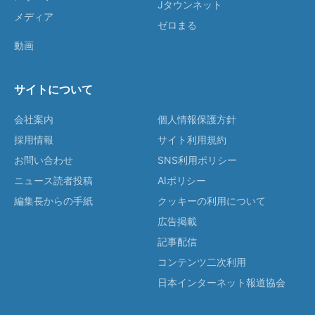
Jタウンネット
メディア
ゼロまる
動画
サイトについて
会社案内
個人情報保護方針
採用情報
サイト利用規約
お問い合わせ
SNS利用ポリシー
ニュース読者投稿
AIポリシー
編集長からの手紙
クッキーの利用について
広告掲載
記事配信
コンテンツ二次利用
日本インターネット報道協会