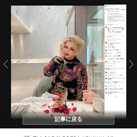
記事に戻る