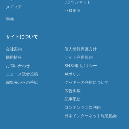
Jタウンネット
メディア
ゼロまる
動画
サイトについて
会社案内
個人情報保護方針
採用情報
サイト利用規約
お問い合わせ
SNS利用ポリシー
ニュース読者投稿
AIポリシー
編集長からの手紙
クッキーの利用について
広告掲載
記事配信
コンテンツ二次利用
日本インターネット報道協会