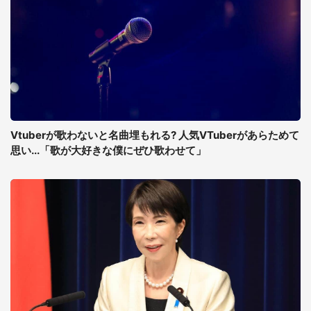
Vtuberが歌わないと名曲埋もれる? 人気VTuberがあらためて
思い...「歌が大好きな僕にぜひ歌わせて」