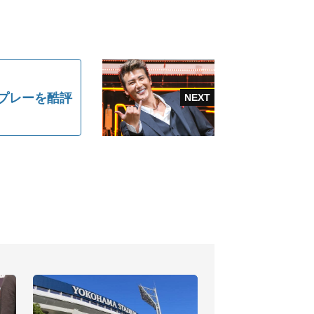
プレーを酷評