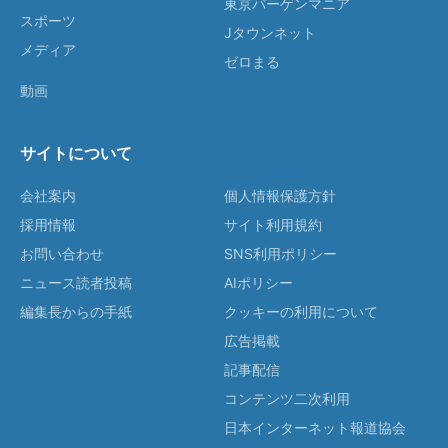
東京バーゲンマニア
スポーツ
Jタウンネット
メディア
ゼロまる
動画
サイトについて
会社案内
個人情報保護方針
採用情報
サイト利用規約
お問い合わせ
SNS利用ポリシー
ニュース読者投稿
AIポリシー
編集長からの手紙
クッキーの利用について
広告掲載
記事配信
コンテンツ二次利用
日本インターネット報道協会