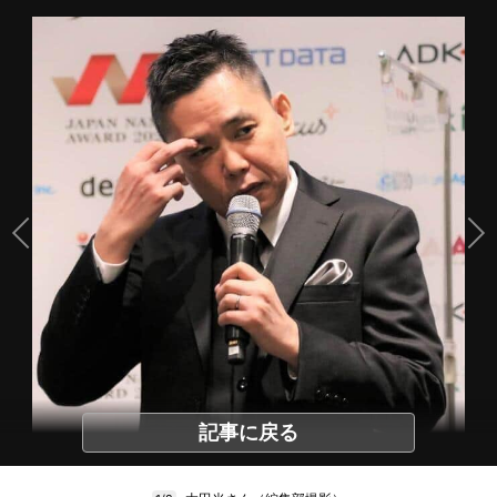
記事に戻る