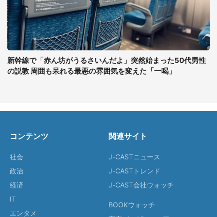
新幹線で「赤ん坊がうるさいんだよ」突然始まった50代男性
の説教 周囲も呆れる最悪の雰囲気を変えた「一喝」
コンテンツ
関連サイト
社会
J-CASTニュース
政治
J-CASTトレンド
経済
J-CAST会社ウォッチ
IT
BOOKウォッチ
エンタメ